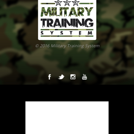
© 2016 Military Training System